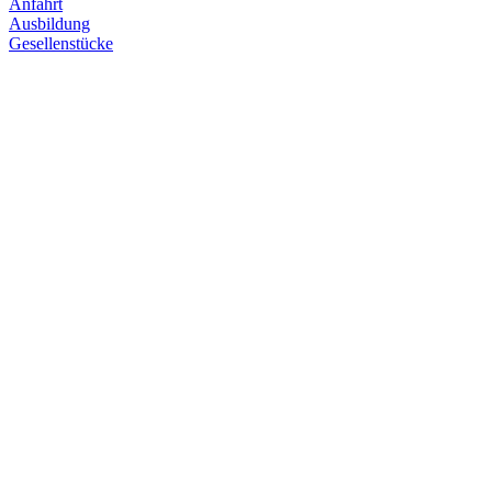
Anfahrt
Ausbildung
Gesellenstücke