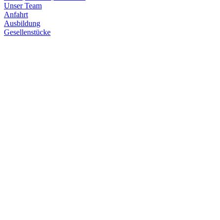
Unser Team
Anfahrt
Ausbildung
Gesellenstücke