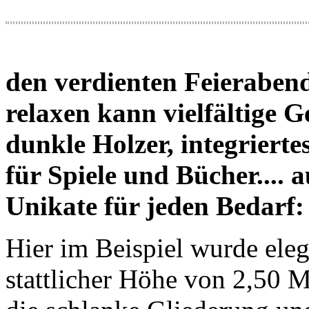
den verdienten Feieraben
relaxen kann vielfältige G
dunkle Holzer, integriert
für Spiele und Bücher.... 
Unikate für jeden Bedarf:
Hier im Beispiel wurde eleg
stattlicher Höhe von 2,50 