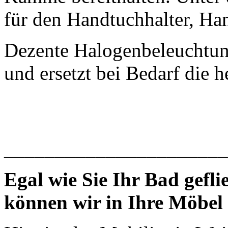
für den Handtuchhalter, Ha
Dezente Halogenbeleuchtun
und ersetzt bei Bedarf die 
______________________
Egal wie Sie Ihr Bad gefl
können wir in Ihre Möbel