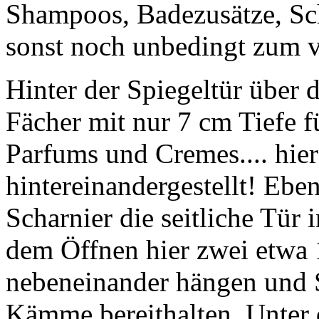
Shampoos, Badezusätze, Sc
sonst noch unbedingt zum v
Hinter der Spiegeltür über 
Fächer mit nur 7 cm Tiefe 
Parfums und Cremes.... hier
hintereinandergestellt! Eben
Scharnier die seitliche Tür 
dem Öffnen hier zwei etwa 
nebeneinander hängen und 
Kämme bereithalten. Unter 