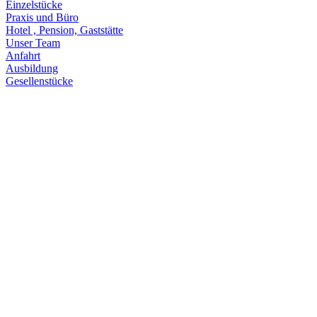
Einzelstücke
Praxis und Büro
Hotel , Pension, Gaststätte
Unser Team
Anfahrt
Ausbildung
Gesellenstücke