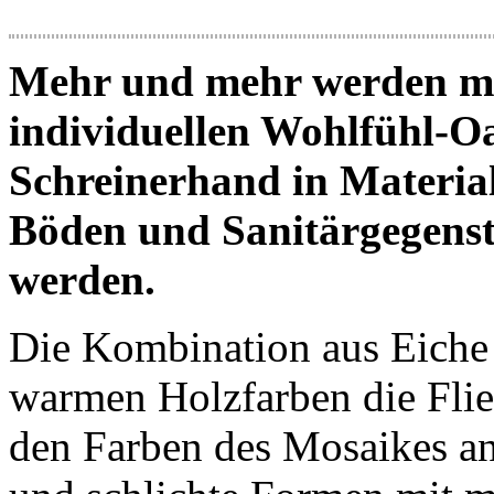
Mehr und mehr werden m
individuellen Wohlfühl-O
Schreinerhand in Materia
Böden und Sanitärgegenst
werden.
Die Kombination aus Eiche 
warmen Holzfarben die Flie
den Farben des Mosaikes a